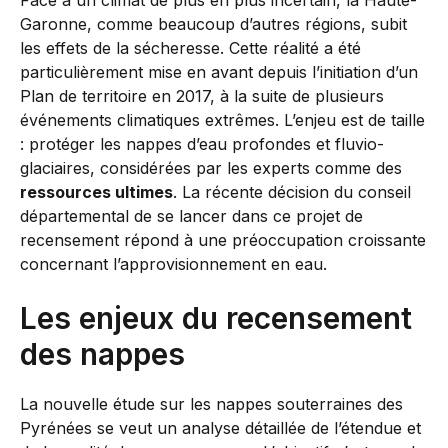
Garonne, comme beaucoup d’autres régions, subit
les effets de la sécheresse. Cette réalité a été
particulièrement mise en avant depuis l’initiation d’un
Plan de territoire en 2017, à la suite de plusieurs
événements climatiques extrêmes. L’enjeu est de taille
: protéger les nappes d’eau profondes et fluvio-
glaciaires, considérées par les experts comme des
ressources ultimes
. La récente décision du conseil
départemental de se lancer dans ce projet de
recensement répond à une préoccupation croissante
concernant l’approvisionnement en eau.
Les enjeux du recensement
des nappes
La nouvelle étude sur les nappes souterraines des
Pyrénées se veut un analyse détaillée de l’étendue et