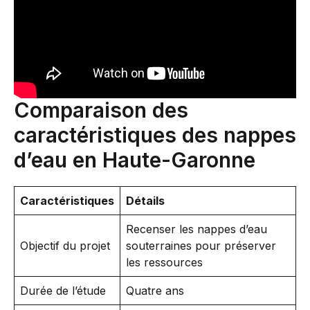
Comparaison des
caractéristiques des nappes
d’eau en Haute-Garonne
Caractéristiques
Détails
Recenser les nappes d’eau
Objectif du projet
souterraines pour préserver
les ressources
Durée de l’étude
Quatre ans