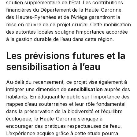
soutien supplémentaire de l’État. Les contributions
financières du Département de la Haute-Garonne,
des Hautes-Pyrénées et de l’Ariège garantiront la
mise en œuvre de ce projet crucial. Cette mobilisation
des autorités locales souligne l’importance accordée
à la gestion durable de l’eau dans cette région.
Les prévisions futures et la
sensibilisation à l’eau
Au-delà du recensement, ce projet vise également à
intégrer une dimension de
sensibilisation
auprès des
habitants. En éduquant le public sur l’importance des
nappes d’eau souterraines et leur rôle fondamental
dans la préservation de la biodiversité et l’équilibre
écologique, la Haute-Garonne s’engage à
encourager des pratiques respectueuses de l’eau.
L’expérience acquise grâce à cette étude pourra