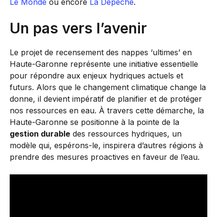
Le Monde
ou encore
La Dépêche
.
Un pas vers l’avenir
Le projet de recensement des nappes ‘ultimes’ en
Haute-Garonne représente une initiative essentielle
pour répondre aux enjeux hydriques actuels et
futurs. Alors que le changement climatique change la
donne, il devient impératif de planifier et de protéger
nos ressources en eau. À travers cette démarche, la
Haute-Garonne se positionne à la pointe de la
gestion durable
des ressources hydriques, un
modèle qui, espérons-le, inspirera d’autres régions à
prendre des mesures proactives en faveur de l’eau.