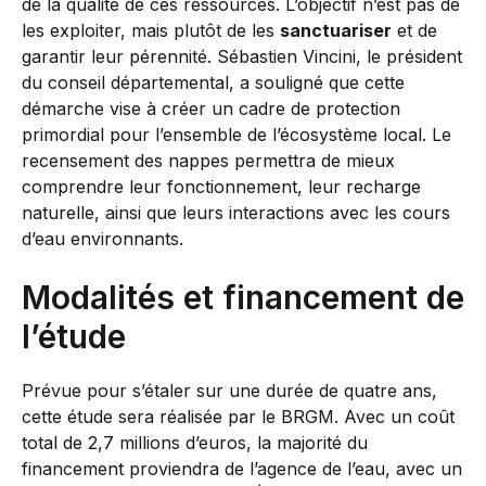
de la qualité de ces ressources. L’objectif n’est pas de
les exploiter, mais plutôt de les
sanctuariser
et de
garantir leur pérennité. Sébastien Vincini, le président
du conseil départemental, a souligné que cette
démarche vise à créer un cadre de protection
primordial pour l’ensemble de l’écosystème local. Le
recensement des nappes permettra de mieux
comprendre leur fonctionnement, leur recharge
naturelle, ainsi que leurs interactions avec les cours
d’eau environnants.
Modalités et financement de
l’étude
Prévue pour s’étaler sur une durée de quatre ans,
cette étude sera réalisée par le BRGM. Avec un coût
total de 2,7 millions d’euros, la majorité du
financement proviendra de l’agence de l’eau, avec un