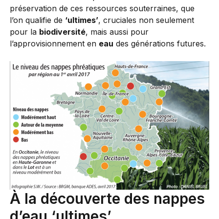
préservation de ces ressources souterraines, que
l’on qualifie de
‘ultimes’
, cruciales non seulement
pour la
biodiversité
, mais aussi pour
l’approvisionnement en
eau
des générations futures.
À la découverte des nappes
d’eau ‘ultimes’