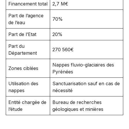
Financement total
2,7 M€
Part de l’agence
70%
de l’eau
Part de l’Etat
20%
Part du
270 560€
Département
Nappes fluvio-glaciaires des
Zones ciblées
Pyrénées
Utilisation des
Sanctuarisation sauf en cas de
nappes
nécessité
Entité chargée de
Bureau de recherches
l’étude
géologiques et minières