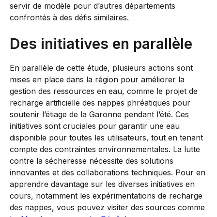
servir de modèle pour d’autres départements
confrontés à des défis similaires.
Des initiatives en parallèle
En parallèle de cette étude, plusieurs actions sont
mises en place dans la région pour améliorer la
gestion des ressources en eau, comme le projet de
recharge artificielle des nappes phréatiques pour
soutenir l’étiage de la Garonne pendant l’été. Ces
initiatives sont cruciales pour garantir une eau
disponible pour toutes les utilisateurs, tout en tenant
compte des contraintes environnementales. La lutte
contre la sécheresse nécessite des solutions
innovantes et des collaborations techniques. Pour en
apprendre davantage sur les diverses initiatives en
cours, notamment les expérimentations de recharge
des nappes, vous pouvez visiter des sources comme