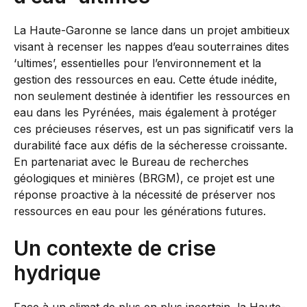
La Haute-Garonne se lance dans un projet ambitieux
visant à recenser les nappes d’eau souterraines dites
‘ultimes’, essentielles pour l’environnement et la
gestion des ressources en eau. Cette étude inédite,
non seulement destinée à identifier les ressources en
eau dans les Pyrénées, mais également à protéger
ces précieuses réserves, est un pas significatif vers la
durabilité face aux défis de la sécheresse croissante.
En partenariat avec le Bureau de recherches
géologiques et minières (BRGM), ce projet est une
réponse proactive à la nécessité de préserver nos
ressources en eau pour les générations futures.
Un contexte de crise
hydrique
Face à un climat de plus en plus incertain, la Haute-