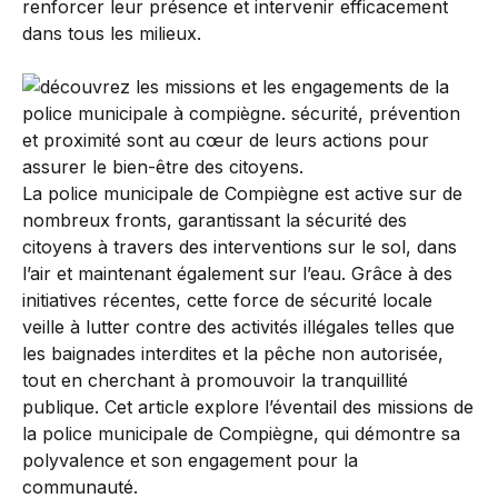
renforcer leur présence et intervenir efficacement
dans tous les milieux.
La police municipale de Compiègne est active sur de
nombreux fronts, garantissant la sécurité des
citoyens à travers des interventions sur le sol, dans
l’air et maintenant également sur l’eau. Grâce à des
initiatives récentes, cette force de sécurité locale
veille à lutter contre des activités illégales telles que
les baignades interdites et la pêche non autorisée,
tout en cherchant à promouvoir la tranquillité
publique. Cet article explore l’éventail des missions de
la police municipale de Compiègne, qui démontre sa
polyvalence et son engagement pour la
communauté.