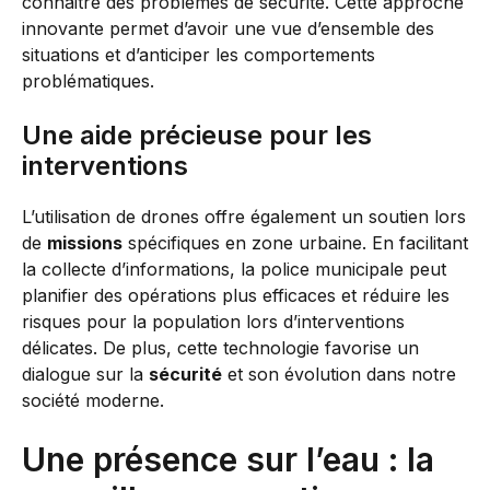
connaitre des problèmes de sécurité. Cette approche
innovante permet d’avoir une vue d’ensemble des
situations et d’anticiper les comportements
problématiques.
Une aide précieuse pour les
interventions
L’utilisation de drones offre également un soutien lors
de
missions
spécifiques en zone urbaine. En facilitant
la collecte d’informations, la police municipale peut
planifier des opérations plus efficaces et réduire les
risques pour la population lors d’interventions
délicates. De plus, cette technologie favorise un
dialogue sur la
sécurité
et son évolution dans notre
société moderne.
Une présence sur l’eau : la