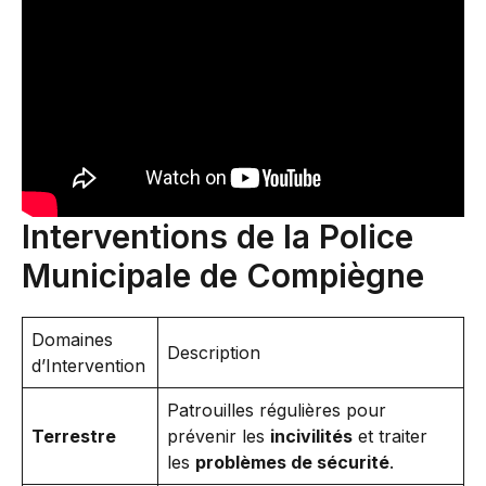
Interventions de la Police
Municipale de Compiègne
Domaines
Description
d’Intervention
Patrouilles régulières pour
Terrestre
prévenir les
incivilités
et traiter
les
problèmes de sécurité
.