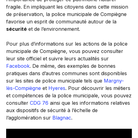
fragile. En impliquant les citoyens dans cette mission
de préservation, la police municipale de Compiègne
favorise un esprit de communauté autour de la
sécurité
et de l’environnement.
Pour plus d’informations sur les actions de la police
municipale de Compiègne, vous pouvez consulter
leur site officiel et suivre leurs actualités sur
Facebook
. De même, des exemples de bonnes
pratiques dans d’autres communes sont disponibles
sur les sites de police municipale tels que
Margny-
lès-Compiègne
et
Hyeres
. Pour découvrir les métiers
et compétences de la police municipale, vous pouvez
consulter
CDG 76
ainsi que les informations relatives
aux dispositifs de sécurité à l’échelle de
l’agglomération sur
Blagnac
.