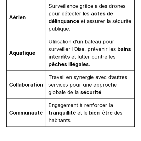
Surveillance grâce à des drones
pour détecter les
actes de
Aérien
délinquance
et assurer la sécurité
publique.
Utilisation d’un bateau pour
surveiller l’Oise, prévenir les
bains
Aquatique
interdits
et lutter contre les
pêches illégales
.
Travail en synergie avec d’autres
Collaboration
services pour une approche
globale de la
sécurité
.
Engagement à renforcer la
Communauté
tranquillité
et le
bien-être
des
habitants.