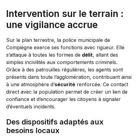
Intervention sur le terrain :
une vigilance accrue
Sur le plan terrestre, la police municipale de
Compiègne exerce ses fonctions avec rigueur. Elle
s’attaque à toutes les formes de
délit
, allant des
simples incivilités aux comportements criminels.
Grâce à des patrouilles régulières, les agents sont
présents dans toute l’agglomération, contribuant ainsi
à une atmosphère d’
sécurité
renforcée. Ce contact
direct avec la population permet de créer un lien de
confiance et d’encourager les citoyens à signaler
d’éventuels incidents.
Des dispositifs adaptés aux
besoins locaux