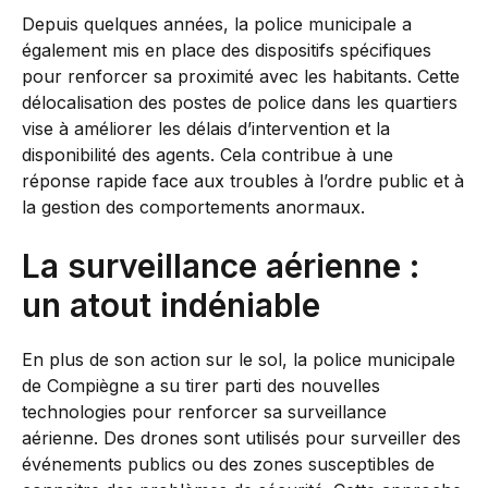
Depuis quelques années, la police municipale a
également mis en place des dispositifs spécifiques
pour renforcer sa proximité avec les habitants. Cette
délocalisation des postes de police dans les quartiers
vise à améliorer les délais d’intervention et la
disponibilité des agents. Cela contribue à une
réponse rapide face aux troubles à l’ordre public et à
la gestion des comportements anormaux.
La surveillance aérienne :
un atout indéniable
En plus de son action sur le sol, la police municipale
de Compiègne a su tirer parti des nouvelles
technologies pour renforcer sa surveillance
aérienne. Des drones sont utilisés pour surveiller des
événements publics ou des zones susceptibles de