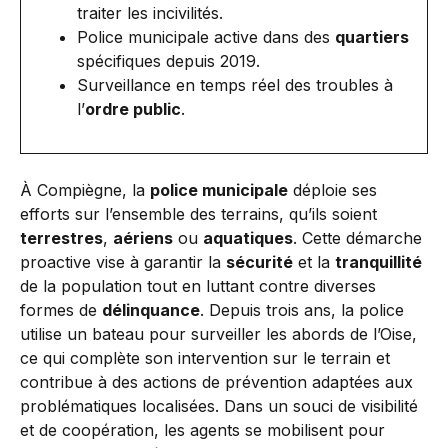
traiter les incivilités.
Police municipale active dans des
quartiers
spécifiques depuis 2019.
Surveillance en temps réel des troubles à
l’
ordre public
.
À Compiègne, la
police municipale
déploie ses
efforts sur l’ensemble des terrains, qu’ils soient
terrestres
,
aériens
ou
aquatiques
. Cette démarche
proactive vise à garantir la
sécurité
et la
tranquillité
de la population tout en luttant contre diverses
formes de
délinquance
. Depuis trois ans, la police
utilise un bateau pour surveiller les abords de l’Oise,
ce qui complète son intervention sur le terrain et
contribue à des actions de prévention adaptées aux
problématiques localisées. Dans un souci de visibilité
et de coopération, les agents se mobilisent pour