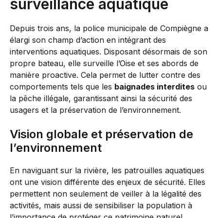
surveillance aquatique
Depuis trois ans, la police municipale de Compiègne a
élargi son champ d’action en intégrant des
interventions aquatiques. Disposant désormais de son
propre bateau, elle surveille l’Oise et ses abords de
manière proactive. Cela permet de lutter contre des
comportements tels que les
baignades interdites
ou
la pêche illégale, garantissant ainsi la sécurité des
usagers et la préservation de l’environnement.
Vision globale et préservation de
l’environnement
En naviguant sur la rivière, les patrouilles aquatiques
ont une vision différente des enjeux de sécurité. Elles
permettent non seulement de veiller à la légalité des
activités, mais aussi de sensibiliser la population à
l’importance de protéger ce patrimoine naturel