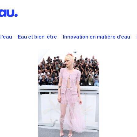
 l’eau
Eau et bien-être
Innovation en matière d’eau