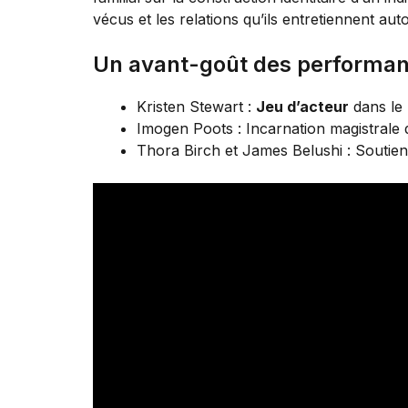
vécus et les relations qu’ils entretiennent aut
Un avant-goût des performa
Kristen Stewart :
Jeu d’acteur
dans le 
Imogen Poots : Incarnation magistrale 
Thora Birch et James Belushi : Soutien