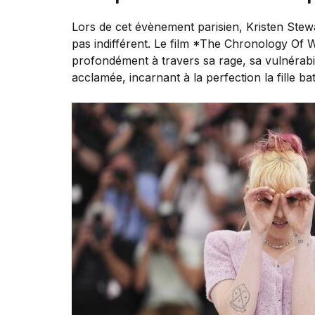
Lors de cet évènement parisien, Kristen Stew
pas indifférent. Le film *The Chronology Of
profondément à travers sa rage, sa vulnérabil
acclamée, incarnant à la perfection la fille 