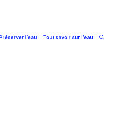
Préserver l’eau
Tout savoir sur l’eau