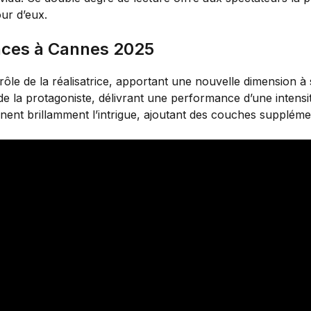
our d’eux.
nces à Cannes 2025
rôle de la réalisatrice, apportant une nouvelle dimension à 
de la protagoniste, délivrant une performance d’une intensi
nent brillamment l’intrigue, ajoutant des couches supplém