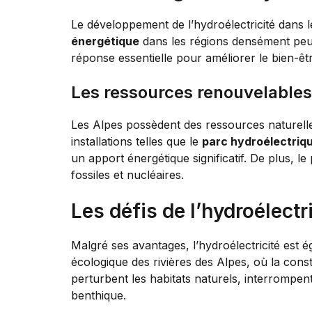
Le développement de l’hydroélectricité dans l
énergétique
dans les régions densément peu
réponse essentielle pour améliorer le bien-ê
Les ressources renouvelables
Les Alpes possèdent des ressources naturelle
installations telles que le
parc hydroélectriqu
un apport énergétique significatif. De plus, 
fossiles et nucléaires.
Les défis de l’hydroélectr
Malgré ses avantages, l’hydroélectricité est 
écologique des rivières des Alpes, où la con
perturbent les habitats naturels, interrompen
benthique.