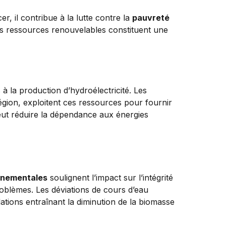
, il contribue à la lutte contre la
pauvreté
s ressources renouvelables constituent une
 la production d’hydroélectricité. Les
région, exploitent ces ressources pour fournir
peut réduire la dépendance aux énergies
nnementales
soulignent l’impact sur l’intégrité
oblèmes. Les déviations de cours d’eau
ations entraînant la diminution de la biomasse