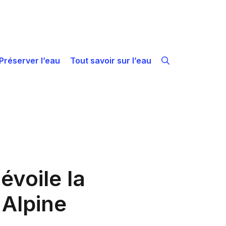
Préserver l’eau
Tout savoir sur l’eau
évoile la
 Alpine